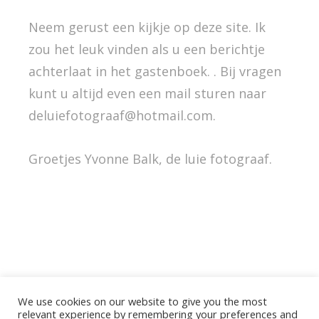
Neem gerust een kijkje op deze site. Ik
zou het leuk vinden als u een berichtje
achterlaat in het gastenboek. . Bij vragen
kunt u altijd even een mail sturen naar
deluiefotograaf@hotmail.com.
Groetjes Yvonne Balk, de luie fotograaf.
We use cookies on our website to give you the most
relevant experience by remembering your preferences and