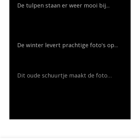
De tulpen staan er weer mooi bij...
De winter levert prachtige foto's op...
Dit oude schuurtje maakt de foto…